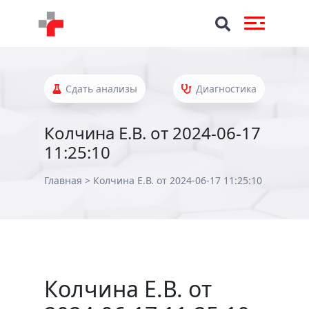
Сдать анализы
Диагностика
Колчина Е.В. от 2024-06-17
11:25:10
Главная
>
Колчина Е.В. от 2024-06-17 11:25:10
Колчина Е.В. от