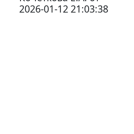
2026-01-12 21:03:38