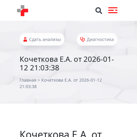
Сдать анализы
Диагностика
Кочеткова Е.А. от 2026-01-
12 21:03:38
Главная
>
Кочеткова Е.А. от 2026-01-12
21:03:38
Кочеткова Е.А. от