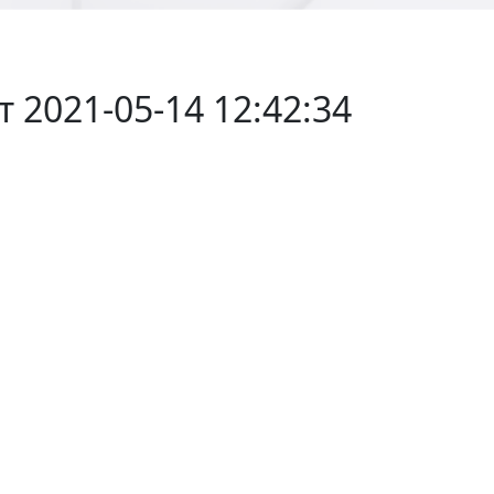
т 2021-05-14 12:42:34