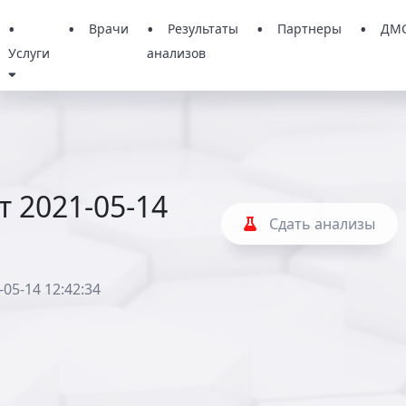
Врачи
Результаты
Партнеры
ДМ
Услуги
анализов
т 2021-05-14
Сдать анализы
-05-14 12:42:34