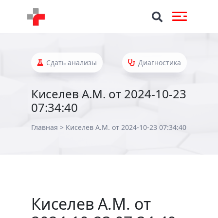
Сдать анализы
Диагностика
Киселев А.М. от 2024-10-23
07:34:40
Главная
>
Киселев А.М. от 2024-10-23 07:34:40
Киселев А.М. от