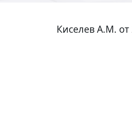
Киселев А.М. от 