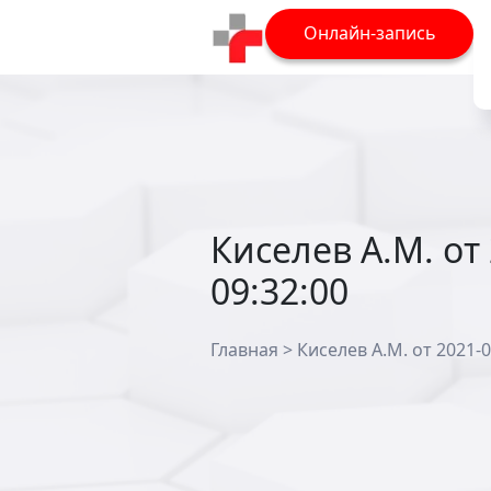
Онлайн-запись
Киселев А.М. от
09:32:00
Главная
>
Киселев А.М. от 2021-0