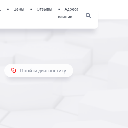
С
Цены
Отзывы
Адреса
клиник
Пройти диагностику