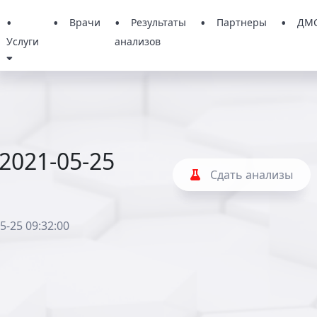
Врачи
Результаты
Партнеры
ДМ
Услуги
анализов
 2021-05-25
Сдать анализы
5-25 09:32:00