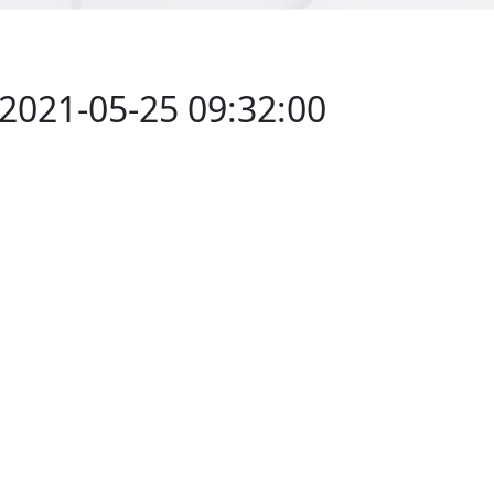
2021-05-25 09:32:00