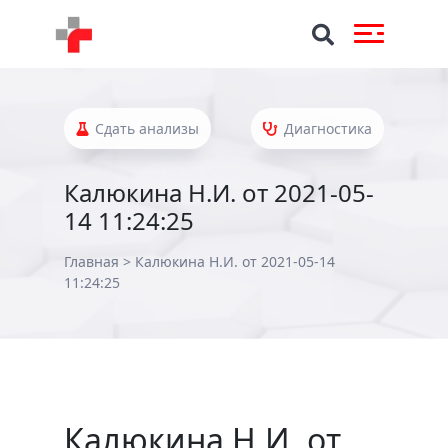
Сдать анализы
Диагностика
Калюкина Н.И. от 2021-05-
14 11:24:25
Главная
>
Калюкина Н.И. от 2021-05-14
11:24:25
Калюкина Н.И. от