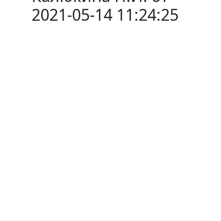
2021-05-14 11:24:25