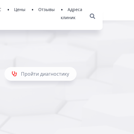
С
Цены
Отзывы
Адреса
клиник
Пройти диагностику