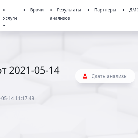
Врачи
Результаты
Партнеры
ДМ
Услуги
анализов
т 2021-05-14
Сдать анализы
05-14 11:17:48