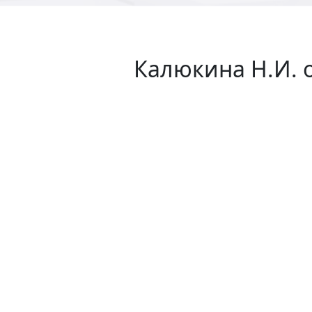
Калюкина Н.И. о