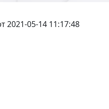
т 2021-05-14 11:17:48