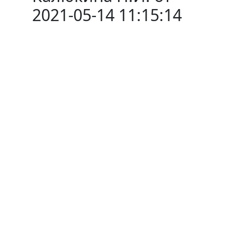
2021-05-14 11:15:14