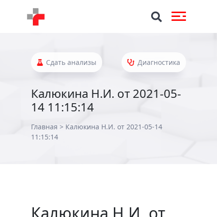
Сдать анализы
Диагностика
Калюкина Н.И. от 2021-05-
14 11:15:14
Главная
>
Калюкина Н.И. от 2021-05-14
11:15:14
Калюкина Н.И. от