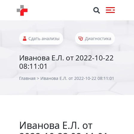
Сдать анализы
Диагностика
Иванова Е.Л. от 2022-10-22
08:11:01
Главная
>
Иванова Е.Л. от 2022-10-22 08:11:01
Иванова Е.Л. от