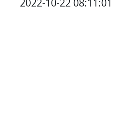
2022-10-22 08:11:01