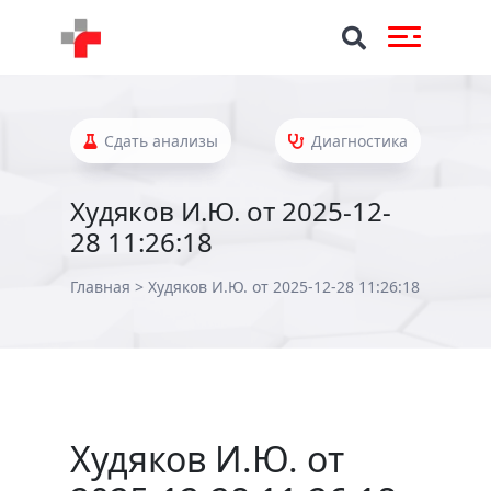
Сдать анализы
Диагностика
Худяков И.Ю. от 2025-12-
28 11:26:18
Главная
>
Худяков И.Ю. от 2025-12-28 11:26:18
Худяков И.Ю. от