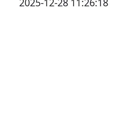
2025-12-28 11:26:18