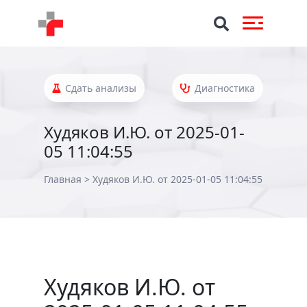
Сдать анализы
Диагностика
Худяков И.Ю. от 2025-01-
05 11:04:55
Главная
>
Худяков И.Ю. от 2025-01-05 11:04:55
Худяков И.Ю. от