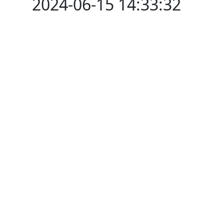
2024-06-15 14:33:32