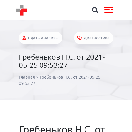
Сдать анализы
Диагностика
Гребеньков Н.С. от 2021-
05-25 09:53:27
Главная
>
Гребеньков Н.С. от 2021-05-25
09:53:27
Гребеньков Н.С. от