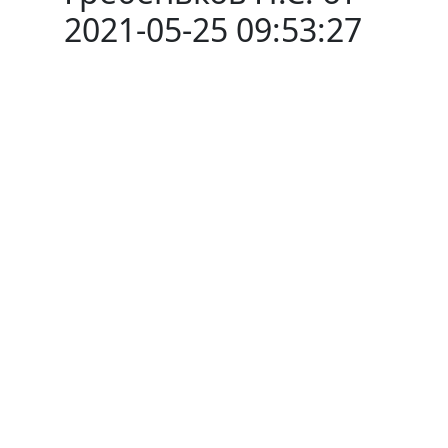
2021-05-25 09:53:27