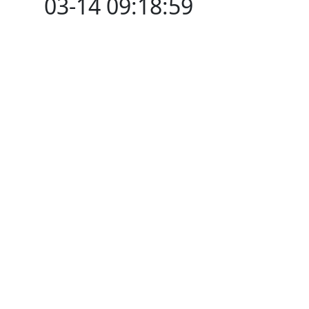
03-14 09:18:59