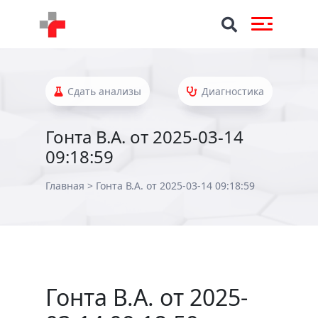
Сдать анализы
Диагностика
Гонта В.А. от 2025-03-14
09:18:59
Главная
>
Гонта В.А. от 2025-03-14 09:18:59
Гонта В.А. от 2025-