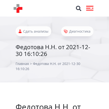
Сдать анализы
Диагностика
Федотова Н.Н. от 2021-12-
30 16:10:26
Главная
>
Федотова Н.Н. от 2021-12-30
16:10:26
Федотова Н.Н. от