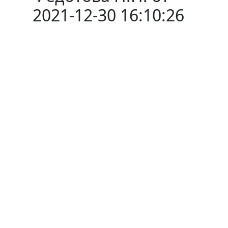
2021-12-30 16:10:26