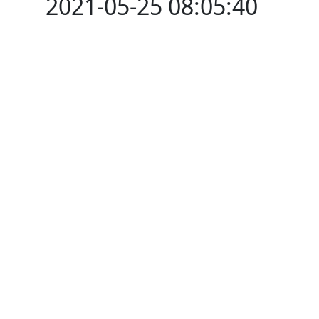
2021-05-25 08:05:40