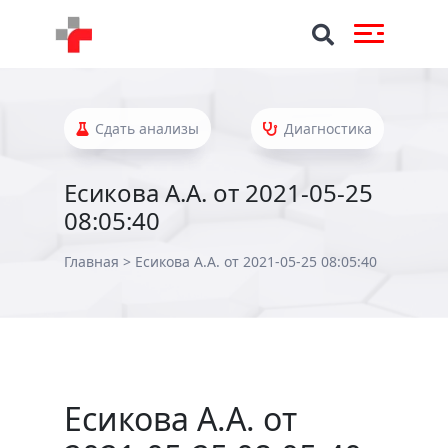
Сдать анализы
Диагностика
Есикова А.А. от 2021-05-25
08:05:40
Главная
>
Есикова А.А. от 2021-05-25 08:05:40
Есикова А.А. от