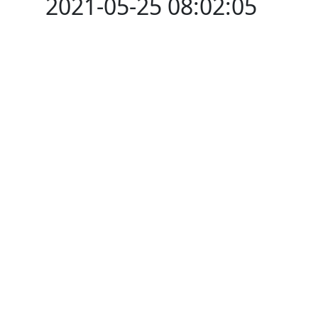
2021-05-25 08:02:05