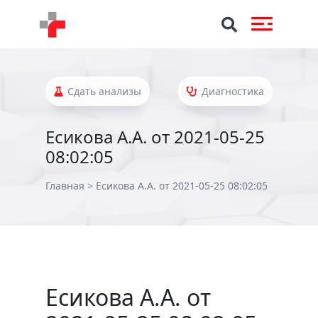
Сдать анализы
Диагностика
Есикова А.А. от 2021-05-25
08:02:05
Главная
>
Есикова А.А. от 2021-05-25 08:02:05
Есикова А.А. от