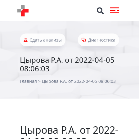
Сдать анализы
Диагностика
Цырова Р.А. от 2022-04-05
08:06:03
Главная
>
Цырова Р.А. от 2022-04-05 08:06:03
Цырова Р.А. от 2022-