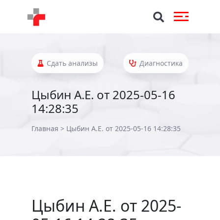
Сдать анализы
Диагностика
Цыбин А.Е. от 2025-05-16
14:28:35
Главная
>
Цыбин А.Е. от 2025-05-16 14:28:35
Цыбин А.Е. от 2025-