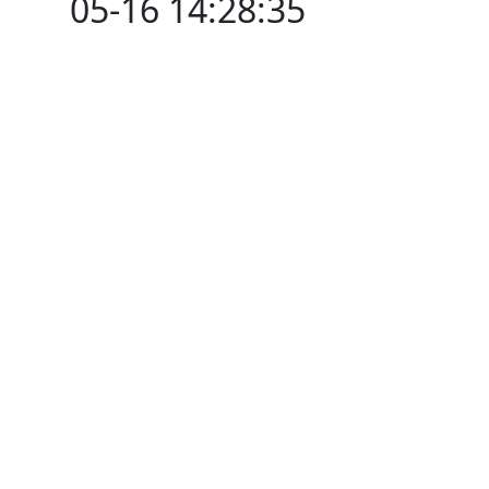
05-16 14:28:35