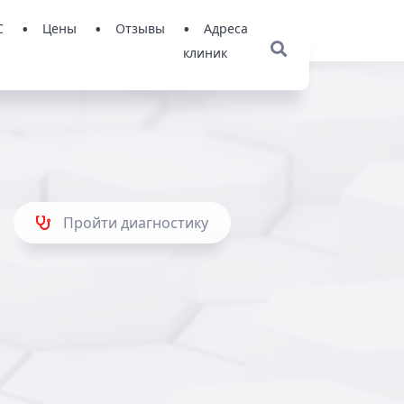
С
Цены
Отзывы
Адреса
клиник
Пройти диагностику