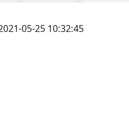
2021-05-25 10:32:45