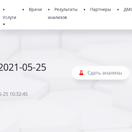
Врачи
Результаты
Партнеры
ДМ
Услуги
анализов
2021-05-25
Сдать анализы
5-25 10:32:45