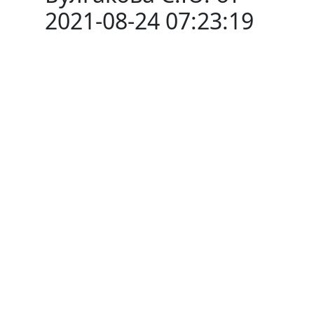
2021-08-24 07:23:19