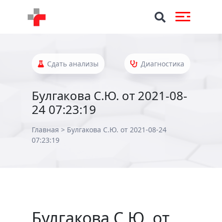
Сдать анализы
Диагностика
Булгакова С.Ю. от 2021-08-
24 07:23:19
Главная
>
Булгакова С.Ю. от 2021-08-24
07:23:19
Булгакова С.Ю. от