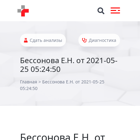
Сдать анализы
Диагностика
Бессонова Е.Н. от 2021-05-
25 05:24:50
Главная
>
Бессонова Е.Н. от 2021-05-25
05:24:50
Бессонова Е.Н. от