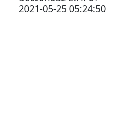
2021-05-25 05:24:50