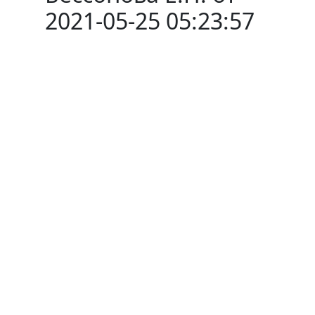
2021-05-25 05:23:57