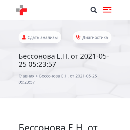
Сдать анализы
Диагностика
Бессонова Е.Н. от 2021-05-
25 05:23:57
Главная
>
Бессонова Е.Н. от 2021-05-25
05:23:57
Бессонова Е.Н. от