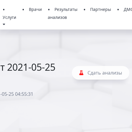
Врачи
Результаты
Партнеры
ДМ
Услуги
анализов
т 2021-05-25
Сдать анализы
-05-25 04:55:31