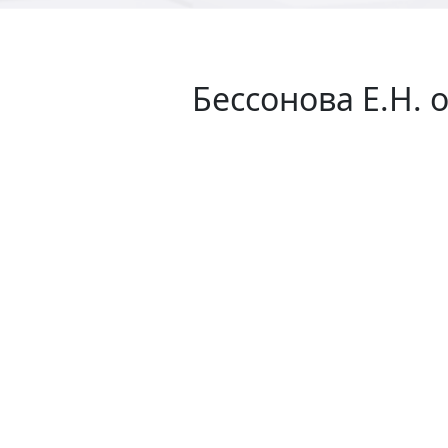
Бессонова Е.Н. о