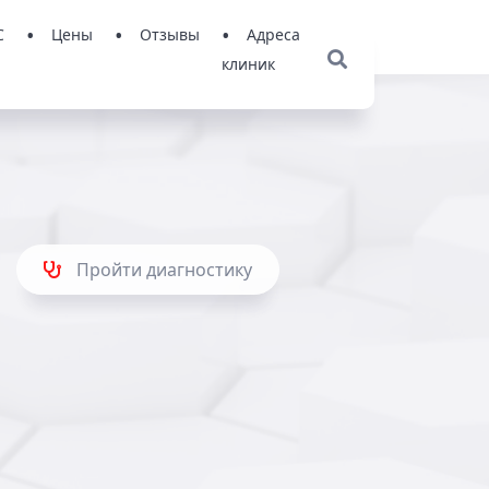
С
Цены
Отзывы
Адреса
клиник
Пройти диагностику