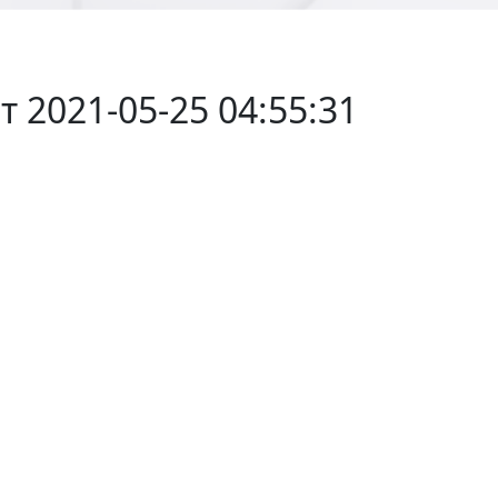
т 2021-05-25 04:55:31