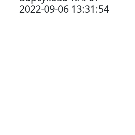
2022-09-06 13:31:54