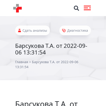
Сдать анализы
Диагностика
Барсукова Т.А. от 2022-09-
06 13:31:54
Главная
>
Барсукова Т.А. от 2022-09-06
13:31:54
Барсукова Т.А. от